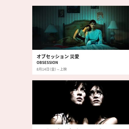
オブセッション 災愛
OBSESSION
8月14日（金）～上映