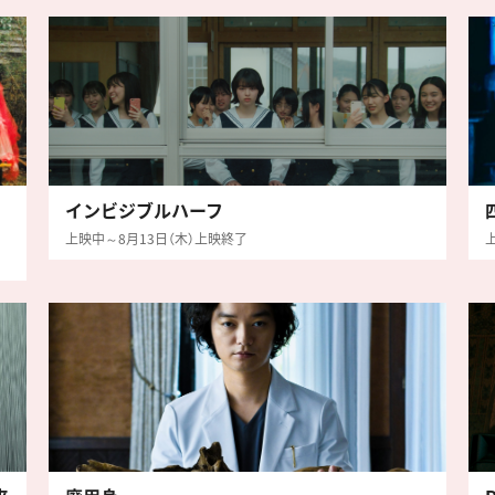
インビジブルハーフ
上映中～8月13日（木）上映終了