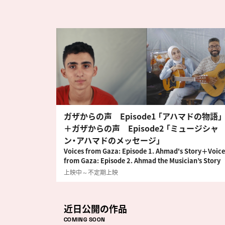
ガザからの声 Episode1 「アハマドの物語」
＋ガザからの声 Episode2 「ミュージシャ
ン・アハマドのメッセージ」
Voices from Gaza: Episode 1. Ahmad's Story＋Voice
from Gaza: Episode 2. Ahmad the Musician’s Story
上映中～不定期上映
近日公開の作品
COMING SOON