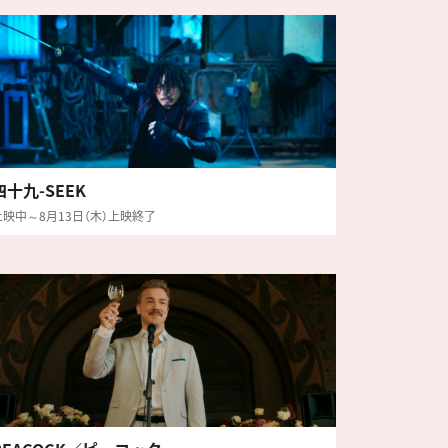
四十九-SEEK
上映中～8月13日（木）上映終了