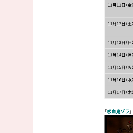
11月11日（金
11月12日（土
11月13日（日
11月14日（月
11月15日（火
11月16日（水
11月17日（木
『
吸血鬼ゾラ
』