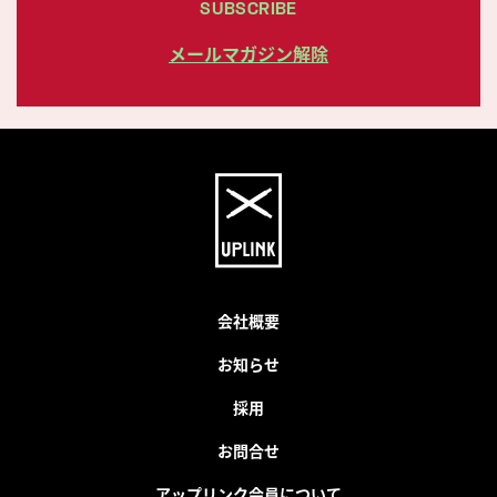
SUBSCRIBE
メールマガジン解除
会社概要
お知らせ
採用
お問合せ
アップリンク会員について