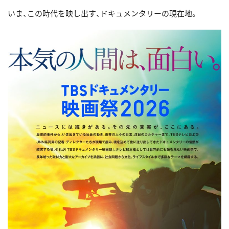
いま、この時代を映し出す、ドキュメンタリーの現在地。