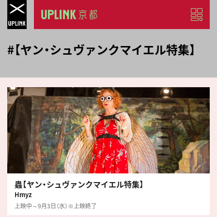
#【ヤン・シュヴァンクマイエル特集】
蟲【ヤン・シュヴァンクマイエル特集】
Hmyz
上映中～9月3日（水）※上映終了