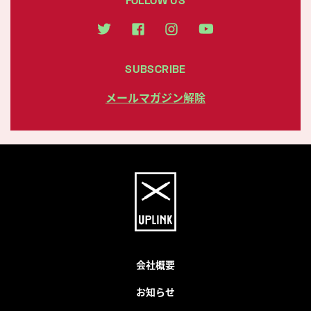
SUBSCRIBE
メールマガジン解除
会社概要
お知らせ