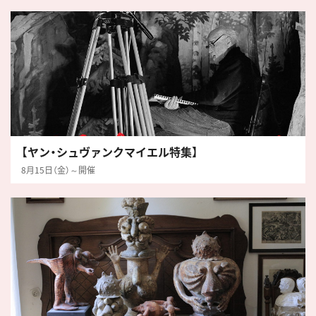
【ヤン・シュヴァンクマイエル特集】
8月15日（金）～開催