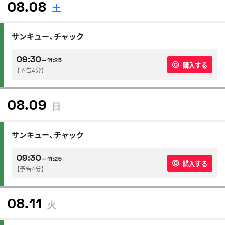
08.08
土
サンキュー、チャック
09:30
—11:25
購入する
【予告4分】
08.09
日
サンキュー、チャック
09:30
—11:25
購入する
【予告4分】
08.11
火