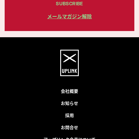
SUBSCRIBE
メールマガジン解除
会社概要
お知らせ
採用
お問合せ