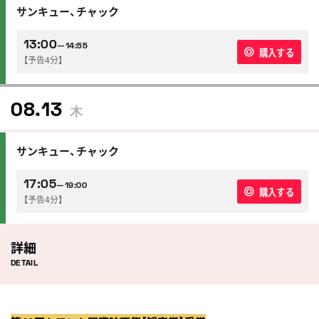
サンキュー、チャック
13:00
—14:55
購入する
【予告4分】
08.13
木
サンキュー、チャック
17:05
—19:00
購入する
【予告4分】
詳細
DETAIL