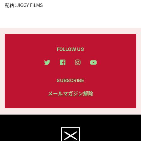
配給：JIGGY FILMS
FOLLOW US
SUBSCRIBE
メールマガジン解除