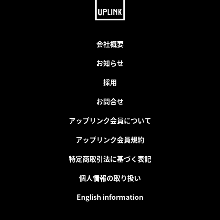
会社概要
お知らせ
採用
お問合せ
アップリンク会員について
アップリンク会員規約
特定商取引法に基づく表記
個人情報の取り扱い
English information