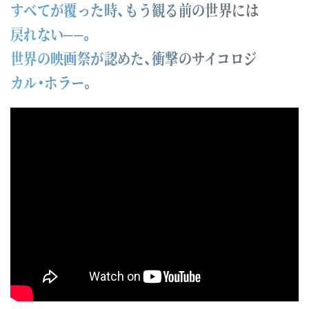
すべてが覆った時、もう観る前の世界には
戻れない──。
世界の映画祭が認めた、衝撃のサイコロジ
カル・ホラー。