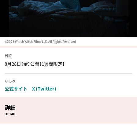
©2023 Which Witch Films LLC, All Rights Reserved
日時
8月28日（金）公開【1週間限定】
リンク
公式サイト
X (Twitter)
詳細
DETAIL