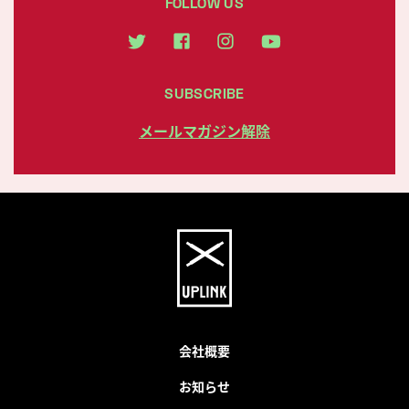
FOLLOW US
SUBSCRIBE
メールマガジン解除
会社概要
お知らせ