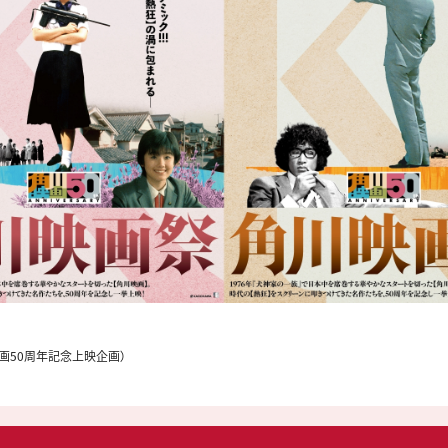
映画50周年記念上映企画）