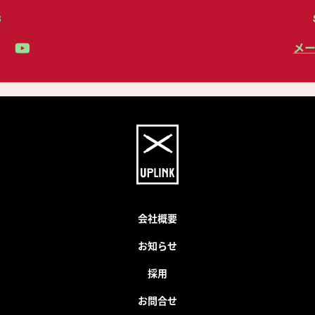
S
メ
会社概要
お知らせ
採用
お問合せ