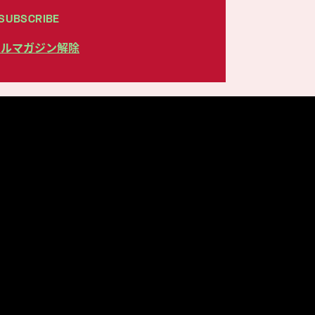
SUBSCRIBE
ールマガジン解除