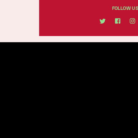
FOLLOW U