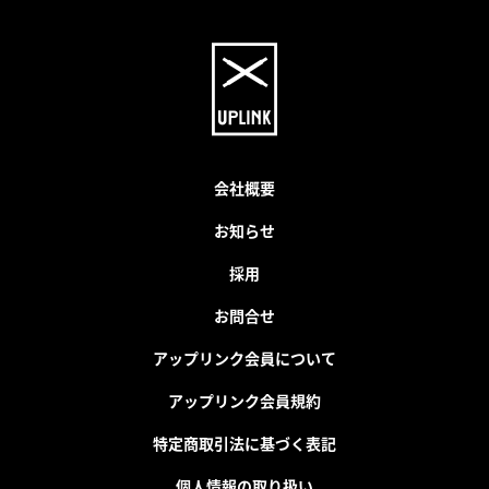
会社概要
お知らせ
採用
お問合せ
アップリンク会員について
アップリンク会員規約
特定商取引法に基づく表記
個人情報の取り扱い