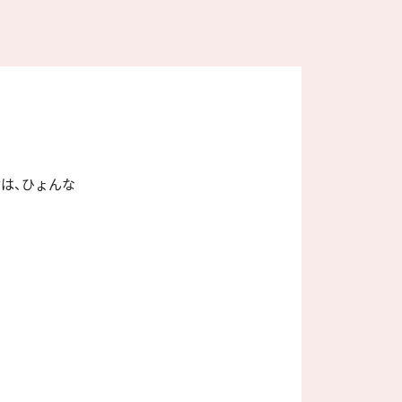
は、ひょんな