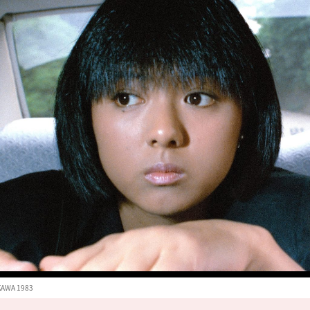
KAWA 1983