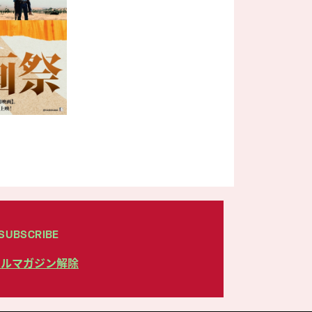
SUBSCRIBE
ールマガジン解除