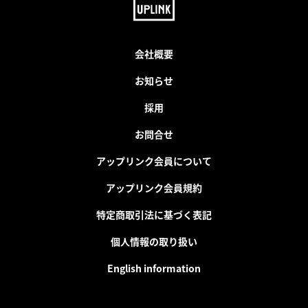
会社概要
お知らせ
採用
お問合せ
アップリンク会員について
アップリンク会員規約
特定商取引法に基づく表記
個人情報の取り扱い
English information