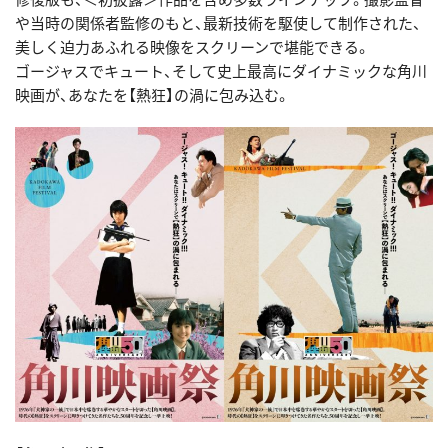
や当時の関係者監修のもと、最新技術を駆使して制作された、
美しく迫力あふれる映像をスクリーンで堪能できる。
ゴージャスでキュート、そして史上最高にダイナミックな角川
映画が、あなたを【熱狂】の渦に包み込む。