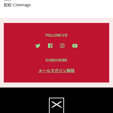
配給：Cinemago
FOLLOW US
SUBSCRIBE
メールマガジン解除