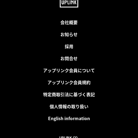
会社概要
お知らせ
採用
お問合せ
アップリンク会員について
アップリンク会員規約
特定商取引法に基づく表記
個人情報の取り扱い
English information
UPLINK CO.