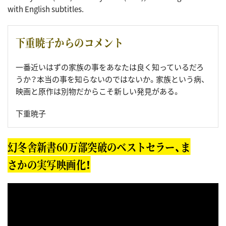
with English subtitles.
下重暁子からのコメント
一番近いはずの家族の事をあなたは良く知っているだろ
うか？本当の事を知らないのではないか。家族という病、
映画と原作は別物だからこそ新しい発見がある。
下重暁子
幻冬舎新書60万部突破のベストセラー、ま
さかの実写映画化！