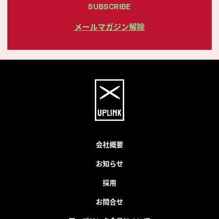
SUBSCRIBE
メールマガジン解除
会社概要
お知らせ
採用
お問合せ