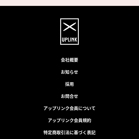
会社概要
お知らせ
採用
お問合せ
アップリンク会員について
アップリンク会員規約
特定商取引法に基づく表記