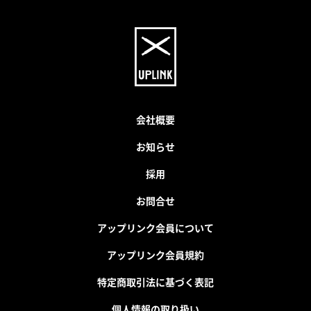
会社概要
お知らせ
採用
お問合せ
アップリンク会員について
アップリンク会員規約
特定商取引法に基づく表記
個人情報の取り扱い