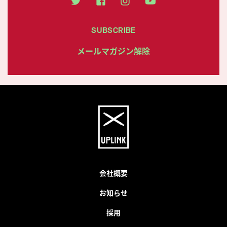
SUBSCRIBE
メールマガジン解除
会社概要
お知らせ
採用