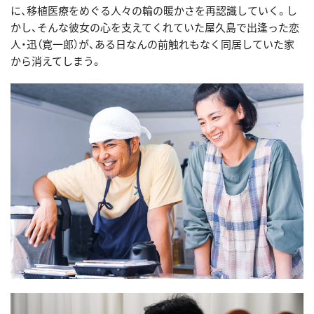
に、移植医療をめぐる人々の輪の暖かさを再認識していく。し
かし、そんな彼女の心を支えてくれていた屋久島で出逢った恋
人・迅（寛一郎）が、ある日なんの前触れもなく同居していた家
から消えてしまう。