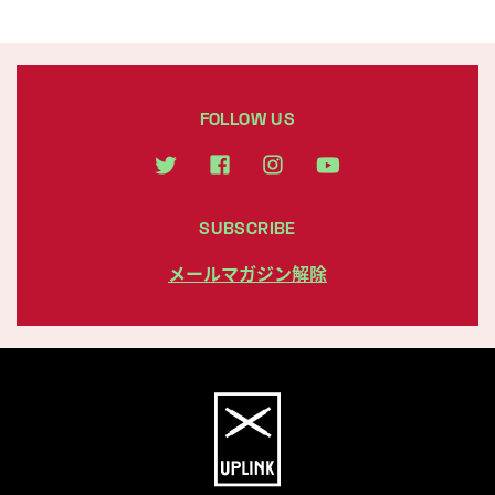
FOLLOW US
SUBSCRIBE
メールマガジン解除