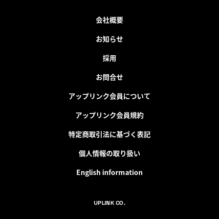
会社概要
お知らせ
採用
お問合せ
アップリンク会員について
アップリンク会員規約
特定商取引法に基づく表記
個人情報の取り扱い
English information
UPLINK CO.