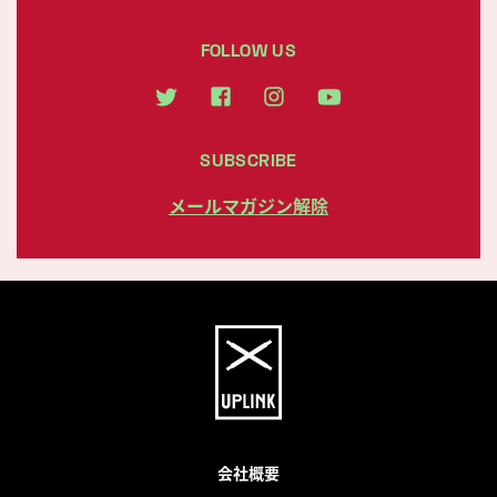
FOLLOW US
SUBSCRIBE
メールマガジン解除
会社概要