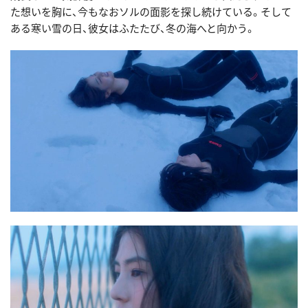
た想いを胸に、今もなおソルの面影を探し続けている。そして
ある寒い雪の日、彼女はふたたび、冬の海へと向かう。