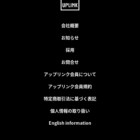
会社概要
お知らせ
採用
お問合せ
アップリンク会員について
アップリンク会員規約
特定商取引法に基づく表記
個人情報の取り扱い
English information