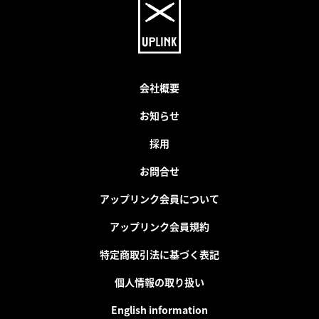
会社概要
お知らせ
採用
お問合せ
アップリンク会員について
アップリンク会員規約
特定商取引法に基づく表記
個人情報の取り扱い
English information