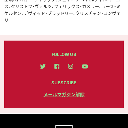
ス、クリストフ・ヴァルツ、フェリックス・カメラー、ラース・ミ
ケルセン、デヴィッド・ブラッドリー、クリスチャン・コンヴェ
リー
FOLLOW US
SUBSCRIBE
メールマガジン解除