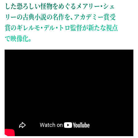
した恐ろしい怪物をめぐるメアリー・シェ
リーの古典小説の名作を、アカデミー賞受
賞のギレルモ・デル・トロ監督が新たな視点
で映像化。