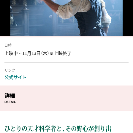
日時
上映中～11月13日（木）※上映終了
リンク
公式サイト
詳細
DETAIL
ひとりの天才科学者と、その野心が創り出