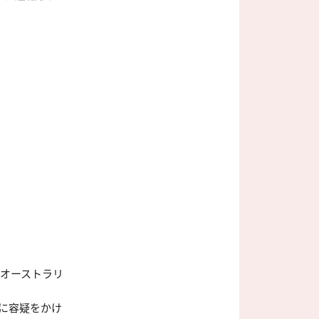
るオーストラリ
に容疑をかけ