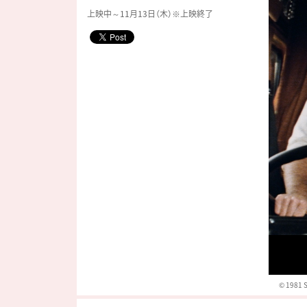
上映中～11月13日（木）※上映終了
© 1981 S