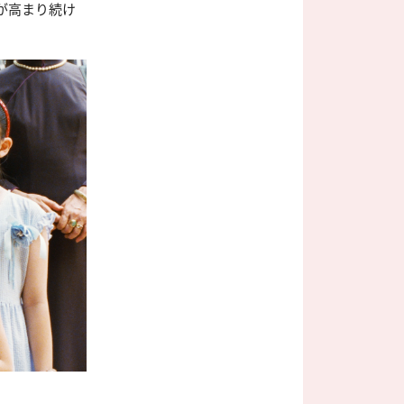
価が高まり続け