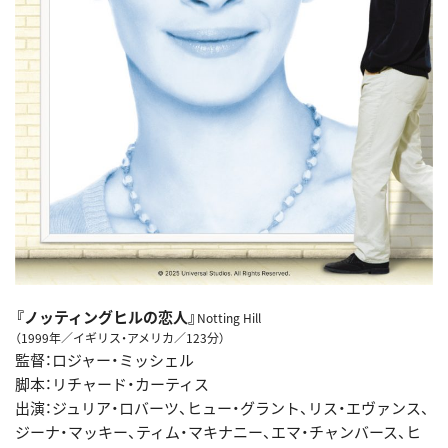
『ノッティングヒルの恋人』
Notting Hill
（1999年／イギリス・アメリカ／123分）
監督：ロジャー・ミッシェル
脚本：リチャード・カーティス
出演：ジュリア・ロバーツ、ヒュー・グラント、リス・エヴァンス、
ジーナ・マッキー、ティム・マキナニー、エマ・チャンバース、ヒ