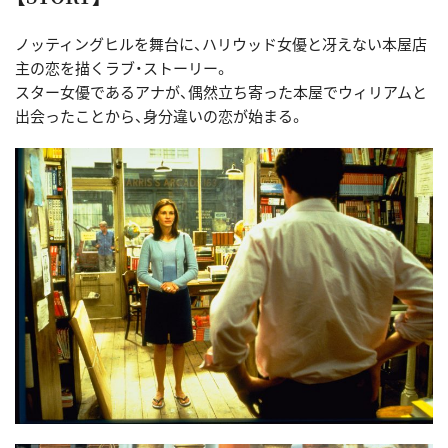
ノッティングヒルを舞台に、ハリウッド女優と冴えない本屋店
主の恋を描くラブ・ストーリー。
スター女優であるアナが、偶然立ち寄った本屋でウィリアムと
出会ったことから、身分違いの恋が始まる。