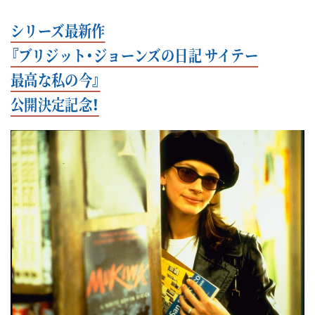
シリーズ最新作
『ブリジット・ジョーンズの日記 サイテー
最高な私の今』
公開決定記念！