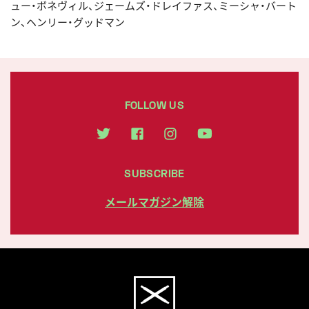
ュー・ボネヴィル、ジェームズ・ドレイファス、ミーシャ・バート
ン、ヘンリー・グッドマン
FOLLOW US
SUBSCRIBE
メールマガジン解除