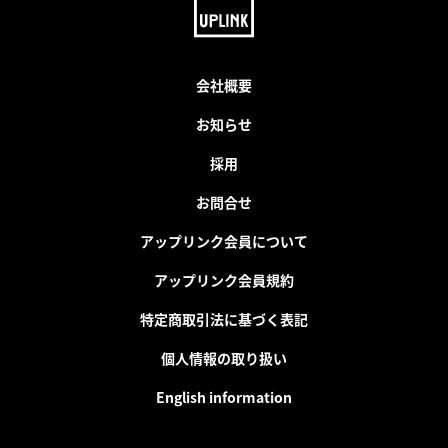
会社概要
お知らせ
採用
お問合せ
アップリンク会員について
アップリンク会員規約
特定商取引法に基づく表記
個人情報の取り扱い
English information