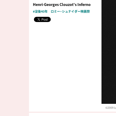
Henri-Georges Clouzot's Inferno
#没後40年 ロミー・シュナイダー映画祭
©︎2009 L