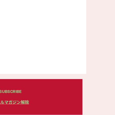
SUBSCRIBE
ールマガジン解除