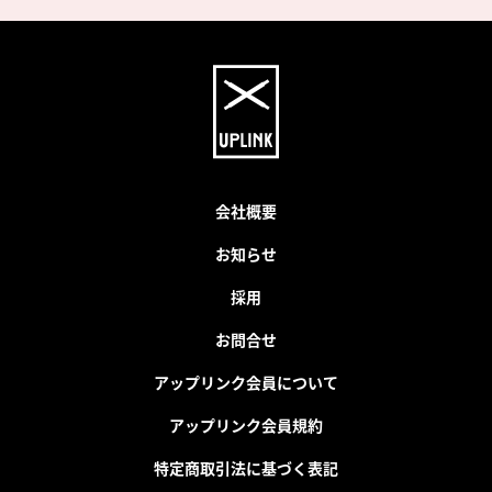
会社概要
お知らせ
採用
お問合せ
アップリンク会員について
アップリンク会員規約
特定商取引法に基づく表記