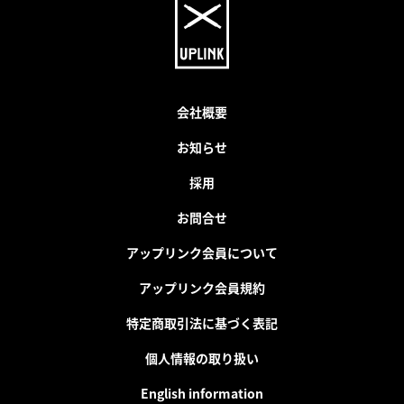
会社概要
お知らせ
採用
お問合せ
アップリンク会員について
アップリンク会員規約
特定商取引法に基づく表記
個人情報の取り扱い
English information