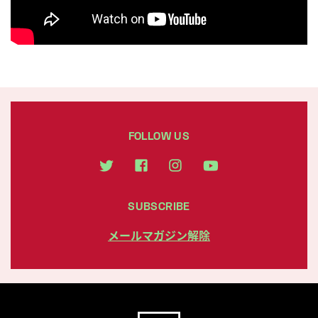
FOLLOW US
SUBSCRIBE
メールマガジン解除