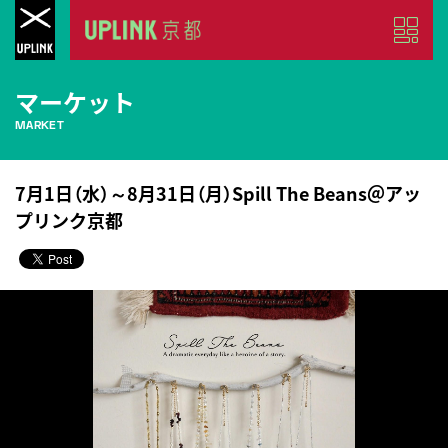
マーケット
MARKET
7月1日（水）～8月31日（月）Spill The Beans＠アッ
プリンク京都