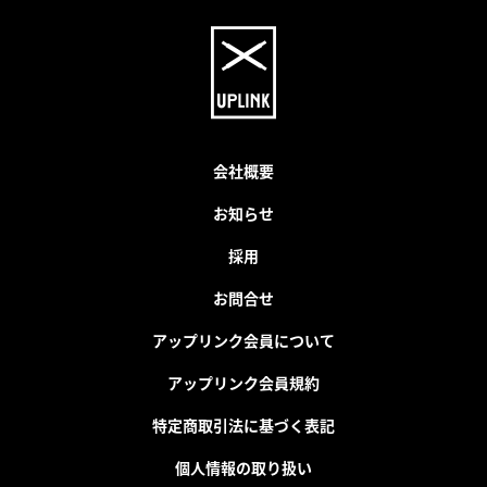
会社概要
お知らせ
採用
お問合せ
アップリンク会員について
アップリンク会員規約
特定商取引法に基づく表記
個人情報の取り扱い