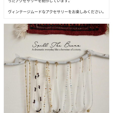
ったアクセサリーを制作しています。
ヴィンテージムードなアクセサリーをお楽しみください。