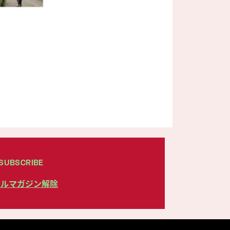
SUBSCRIBE
ールマガジン解除