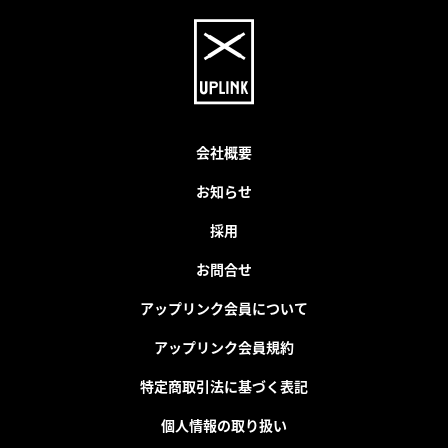
会社概要
お知らせ
採用
お問合せ
アップリンク会員について
アップリンク会員規約
特定商取引法に基づく表記
個人情報の取り扱い