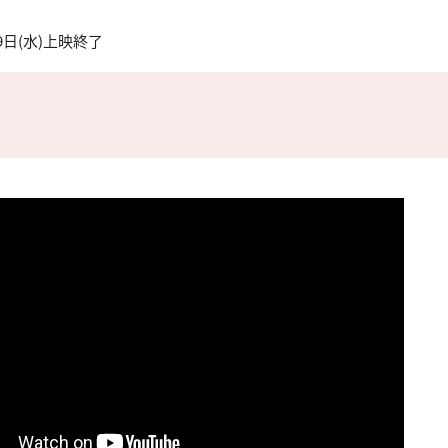
9日(水)上映終了