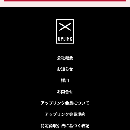
会社概要
お知らせ
採用
お問合せ
アップリンク会員について
アップリンク会員規約
特定商取引法に基づく表記