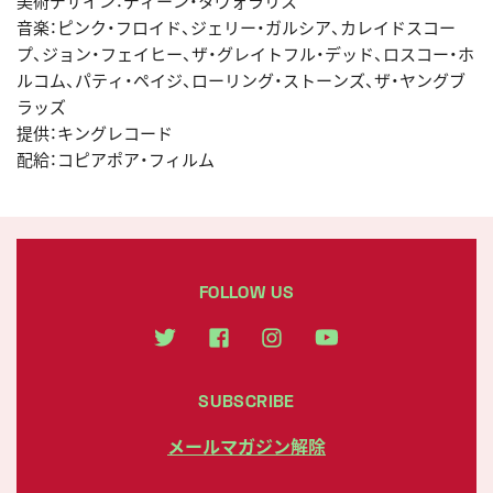
美術デザイン：ディーン・タヴォラリス
音楽：ピンク・フロイド、ジェリー・ガルシア、カレイドスコー
プ、ジョン・フェイヒー、ザ・グレイトフル・デッド、ロスコー・ホ
ルコム、パティ・ペイジ、ローリング・ストーンズ、ザ・ヤングブ
ラッズ
提供：キングレコード
配給：コピアポア・フィルム
FOLLOW US
SUBSCRIBE
メールマガジン解除