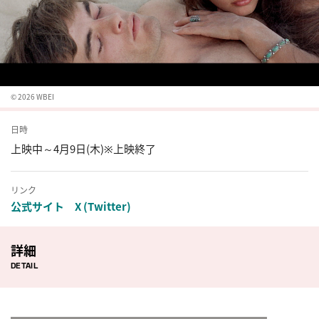
© 2026 WBEI
日時
上映中～4月9日(木)※上映終了
リンク
公式サイト
X (Twitter)
詳細
DETAIL