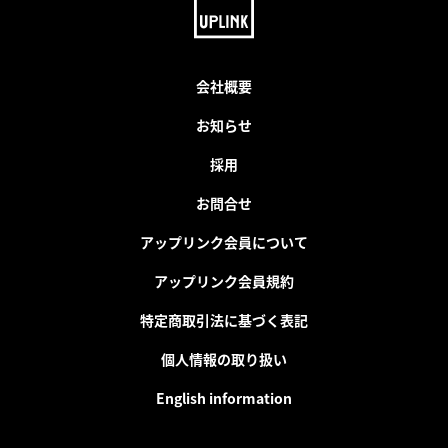
会社概要
お知らせ
採用
お問合せ
アップリンク会員について
アップリンク会員規約
特定商取引法に基づく表記
個人情報の取り扱い
English information