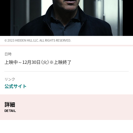
© 2023 HIDDEN HILL LLC. ALL RIGHTS RESERVED.
日時
上映中～12月30日（火）※上映終了
リンク
公式サイト
詳細
DETAIL