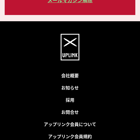
会社概要
お知らせ
採用
お問合せ
アップリンク会員について
アップリンク会員規約