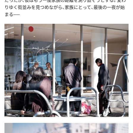
だったが、彼はもう一度家族の距離を測り直そうとする。変わ
りゆく街並みを見つめながら、家族にとって、最後の一夜が始
まる──