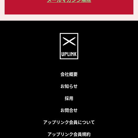
会社概要
お知らせ
採用
お問合せ
アップリンク会員について
アップリンク会員規約