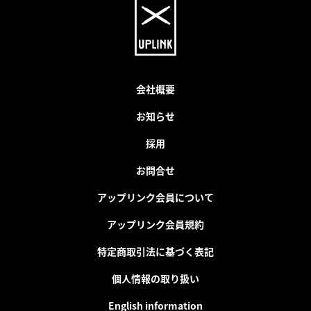
会社概要
お知らせ
採用
お問合せ
アップリンク会員について
アップリンク会員規約
特定商取引法に基づく表記
個人情報の取り扱い
English information