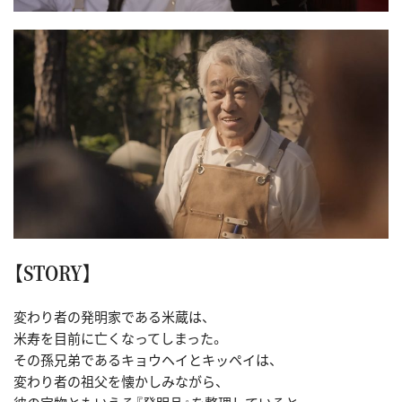
【STORY】
変わり者の発明家である米蔵は、
米寿を目前に亡くなってしまった。
その孫兄弟であるキョウヘイとキッペイは、
変わり者の祖父を懐かしみながら、