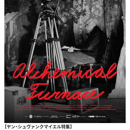
【ヤン・シュヴァンクマイエル特集】