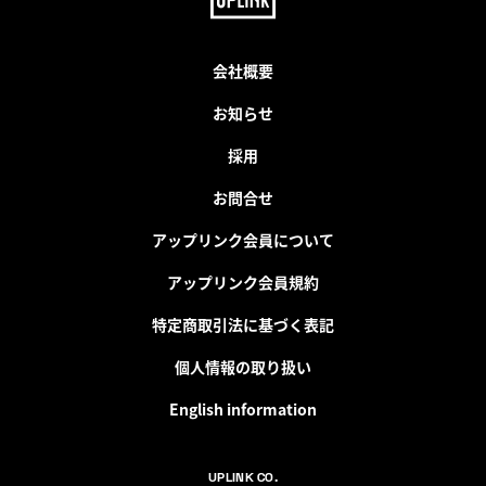
会社概要
お知らせ
採用
お問合せ
アップリンク会員について
アップリンク会員規約
特定商取引法に基づく表記
個人情報の取り扱い
English information
UPLINK CO.