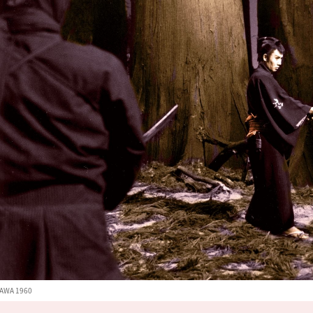
AWA 1960