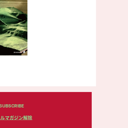
SUBSCRIBE
ールマガジン解除