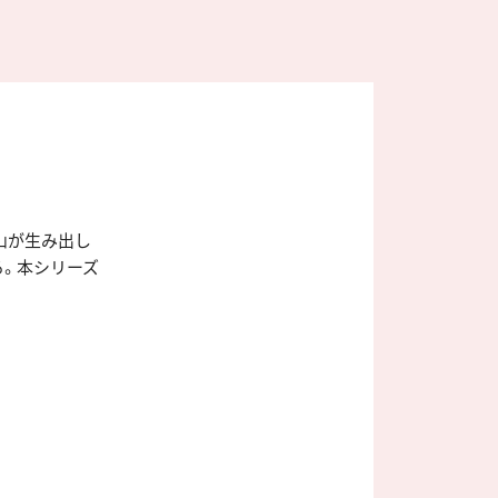
山が生み出し
る。本シリーズ